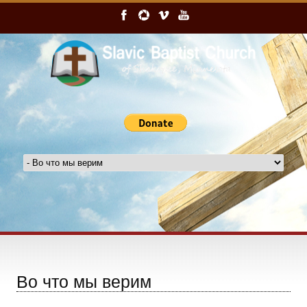
Во что мы верим