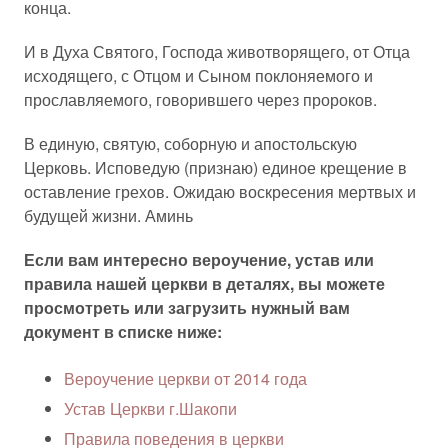
конца.
И в Духа Святого, Господа животворящего, от Отца
исходящего, с Отцом и Сыном поклоняемого и
прославляемого, говорившего через пророков.
В единую, святую, соборную и апостольскую
Церковь. Исповедую (признаю) единое крещение в
оставление грехов. Ожидаю воскресения мертвых и
будущей жизни. Аминь
Если вам интересно вероучение, устав или
правила нашей церкви в деталях, вы можете
просмотреть или загрузить нужный вам
документ в списке ниже:
Вероучение церкви от 2014 года
Устав Церкви г.Шакопи
Правила поведения в церкви