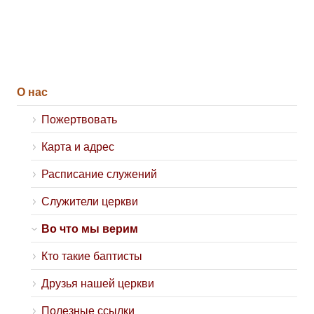
О нас
Пожертвовать
Карта и адрес
Расписание служений
Служители церкви
Во что мы верим
Кто такие баптисты
Друзья нашей церкви
Полезные ссылки