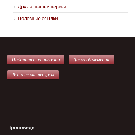
Друзья нашей церкви
Полезные ссылки
Подпишись на новости
Доска объявлений
Технические ресурсы
Проповеди