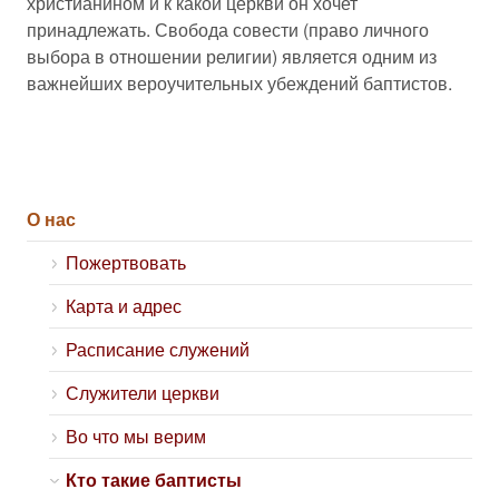
христианином и к какой церкви он хочет
принадлежать. Свобода совести (право личного
выбора в отношении религии) является одним из
важнейших вероучительных убеждений баптистов.
О нас
Пожертвовать
Карта и адрес
Расписание служений
Служители церкви
Во что мы верим
Кто такие баптисты