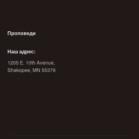
Проповеди
Наш адрес:
1205 E. 10th Avenue,
Shakopee, MN 55379