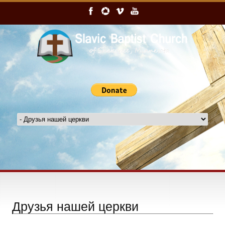
Друзья нашей церкви