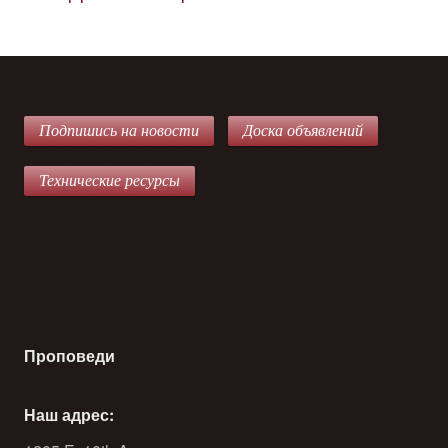
Подпишись на новости
Доска объявлений
Технические ресурсы
Проповеди
Наш адрес: