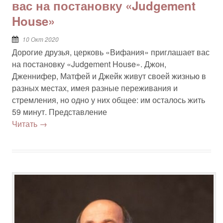
вас на постановку «Judgement
House»
10 Окт 2020
Дорогие друзья, церковь «Вифания» приглашает вас
на постановку «Judgement House». Джон,
Дженнифер, Матфей и Джейк живут своей жизнью в
разных местах, имея разные переживания и
стремления, но одно у них общее: им осталось жить
59 минут. Представление
Читать →