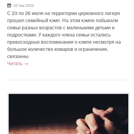
02 Авг 2020
С 23 по 26 июля на территории церковного лагеря
прошел семейный кэмп. На этом кэмпе побывали
семьи разных возрастов с маленькими детьми и
подростками. У каждого члена семьи остались
превосходные воспоминания о кэмпе несмотря на
большое количество комаров и ограничения,
связанны
Читать →