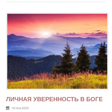
ЛИЧНАЯ УВЕРЕННОСТЬ В БОГЕ
18 Ноя 2020