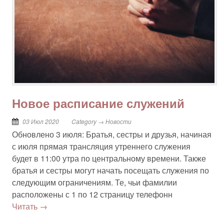
Новое расписание служений
03 Июл 2020
Category → Новости
Обновлено 3 июля: Братья, сестры и друзья, начиная
с июля прямая трансляция утреннего служения
будет в 11:00 утра по центральному времени. Также
братья и сестры могут начать посещать служения по
следующим ограничениям. Те, чьи фамилии
расположены с 1 по 12 страницу телефонн
Читать →