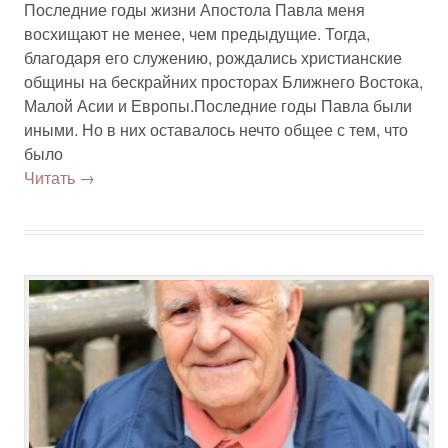
Последние годы жизни Апостола Павла меня
восхищают не менее, чем предыдущие. Тогда,
благодаря его служению, рождались христианские
общины на бескрайних просторах Ближнего Востока,
Малой Асии и Европы.Последние годы Павла были
иными. Но в них оставалось нечто общее с тем, что
было
Читать →