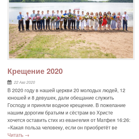
Крещение 2020
22 Авг 2020
В 2020 году в нашей церкви 20 молодых людей, 12
юношей и 8 девушек, дали обещание служить
Господу и приняли водное крещение. В пожелание
нашим дорогим братьям и сёстрам во Христе
хочется оставить стих из евангелия от Матфея 16:26:
«Какая польза человеку, если он приобретёт ве
Читать →