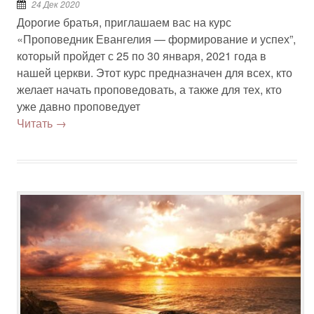
24 Дек 2020
Дорогие братья, приглашаем вас на курс
«Проповедник Евангелия — формирование и успех”,
который пройдет с 25 по 30 января, 2021 года в
нашей церкви. Этот курс предназначен для всех, кто
желает начать проповедовать, а также для тех, кто
уже давно проповедует
Читать →