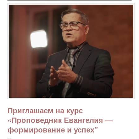
Приглашаем на курс
«Проповедник Евангелия —
формирование и успех”