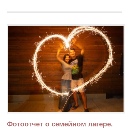
Фотоотчет о семейном лагере.