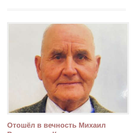
Отошёл в вечность Михаил