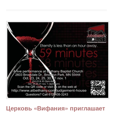
Церковь «Вифания» приглашает